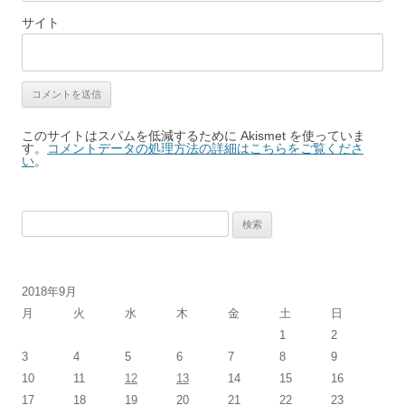
サイト
このサイトはスパムを低減するために Akismet を使っていま
す。
コメントデータの処理方法の詳細はこちらをご覧くださ
い
。
検
索:
2018年9月
月
火
水
木
金
土
日
1
2
3
4
5
6
7
8
9
10
11
12
13
14
15
16
17
18
19
20
21
22
23