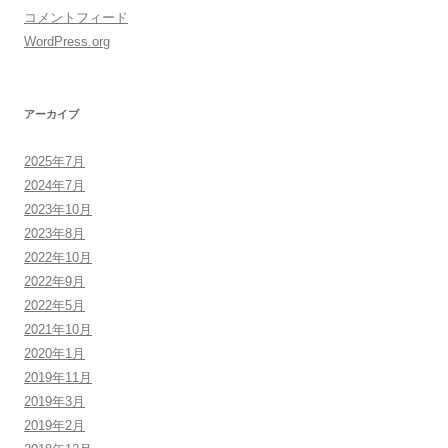
コメントフィード
WordPress.org
アーカイブ
2025年7月
2024年7月
2023年10月
2023年8月
2022年10月
2022年9月
2022年5月
2021年10月
2020年1月
2019年11月
2019年3月
2019年2月