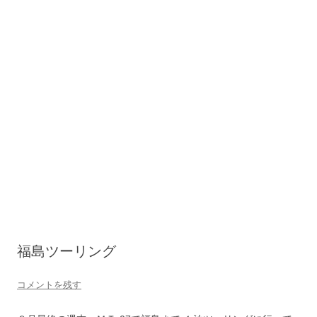
福島ツーリング
コメントを残す