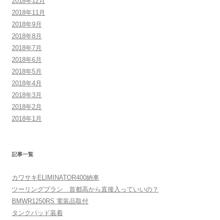
2018年12月
2018年11月
2018年9月
2018年8月
2018年7月
2018年6月
2018年5月
2018年4月
2018年3月
2018年2月
2018年1月
記事一覧
カワサキELIMINATOR400納車
ツーリングプラン 首都高から直接入っていいの？
BMWR1250RS 電装品取付
タンクパッド装着