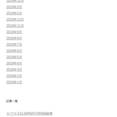
2019年11月
2019年3月
2019年2月
2018年12月
2018年11月
2018年9月
2018年8月
2018年7月
2018年6月
2018年5月
2018年4月
2018年3月
2018年2月
2018年1月
記事一覧
カワサキELIMINATOR400納車