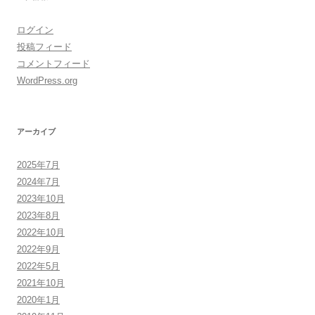
ログイン
投稿フィード
コメントフィード
WordPress.org
アーカイブ
2025年7月
2024年7月
2023年10月
2023年8月
2022年10月
2022年9月
2022年5月
2021年10月
2020年1月