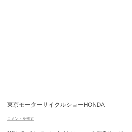
東京モーターサイクルショーHONDA
コメントを残す