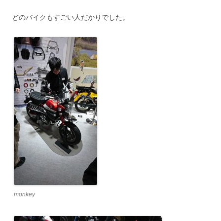
どのバイクもすごい人だかりでした。
monkey