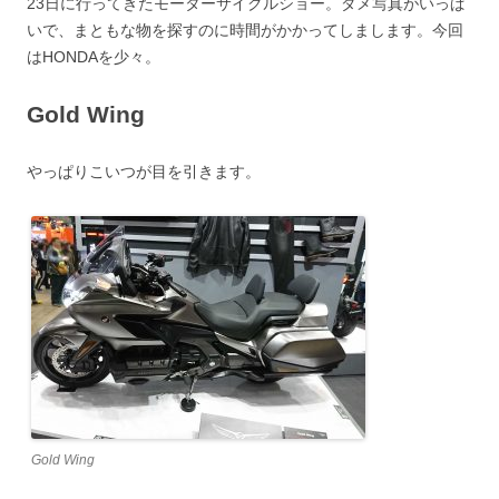
23日に行ってきたモーターサイクルショー。ダメ写真がいっぱ
いで、まともな物を探すのに時間がかかってしまします。今回
はHONDAを少々。
Gold Wing
やっぱりこいつが目を引きます。
Gold Wing