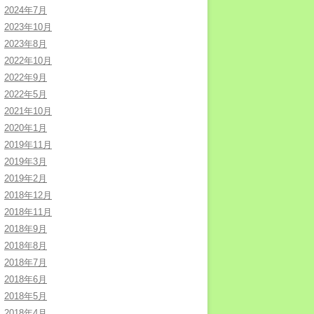
2024年7月
2023年10月
2023年8月
2022年10月
2022年9月
2022年5月
2021年10月
2020年1月
2019年11月
2019年3月
2019年2月
2018年12月
2018年11月
2018年9月
2018年8月
2018年7月
2018年6月
2018年5月
2018年4月