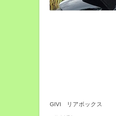
GIVI リアボックス