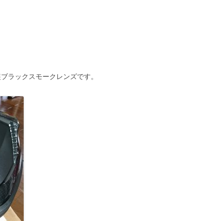
塗装ブラックスモークレンズです。