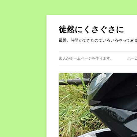
徒然にくさぐさに
最近、時間ができたのでいろいろやってみ
素人がホームページを作ります。
ホー