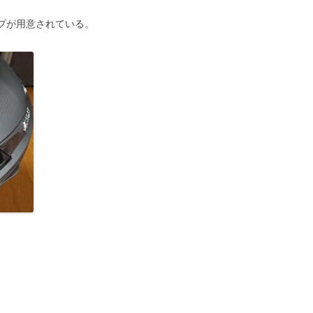
ンプが用意されている。