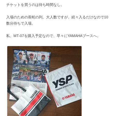
チケットを買うのは待ち時間なし。
入場のための長蛇の列。大人数ですが、続々入るだけなので10
数分待ちで入場。
私、MT-07を購入予定なので、早々にYAMAHAブースへ。