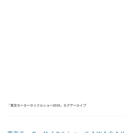
「
東京モーターサイクルショー2018
」タグアーカイブ