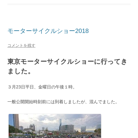
モーターサイクルショー2018
コメントを残す
東京モーターサイクルショーに行ってき
ました。
３月23日平日、金曜日の午後１時。
一般公開開始時刻前には到着しましたが、混んでました。