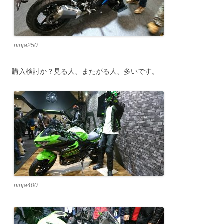
ninja250
購入検討か？見る人、またがる人、多いです。
ninja400