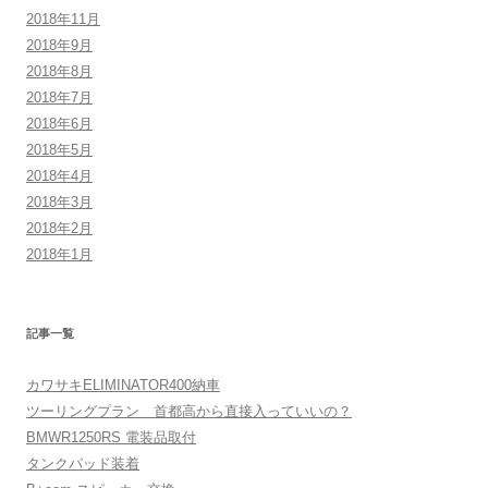
2018年11月
2018年9月
2018年8月
2018年7月
2018年6月
2018年5月
2018年4月
2018年3月
2018年2月
2018年1月
記事一覧
カワサキELIMINATOR400納車
ツーリングプラン 首都高から直接入っていいの？
BMWR1250RS 電装品取付
タンクパッド装着