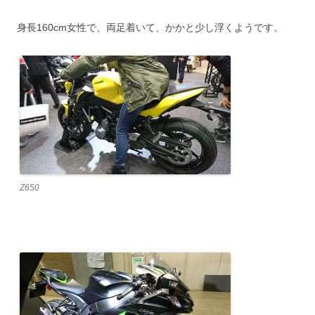
身長160cm女性で、両足着いて、かかと少し浮くようです。
Z650