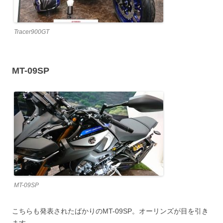
Tracer900GT
MT-09SP
MT-09SP
こちらも発表されたばかりのMT-09SP。オーリンズが目を引き