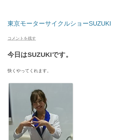
東京モーターサイクルショーSUZUKI
コメントを残す
今日はSUZUKIです。
快くやってくれます。