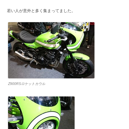
若い人が意外と多く集まってました。
Z900RSロケットカウル