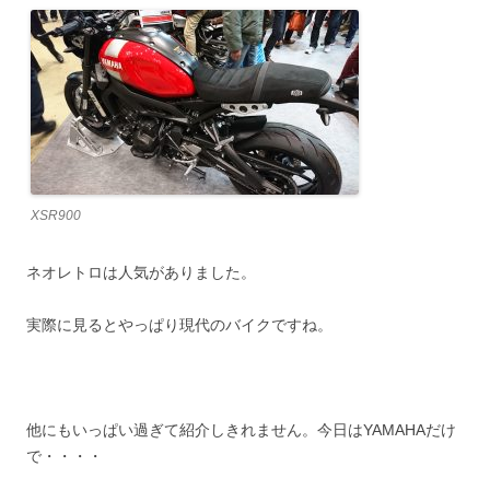
XSR900
ネオレトロは人気がありました。
実際に見るとやっぱり現代のバイクですね。
他にもいっぱい過ぎて紹介しきれません。今日はYAMAHAだけ
で・・・・