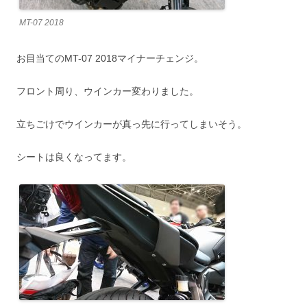
MT-07 2018
お目当てのMT-07 2018マイナーチェンジ。
フロント周り、ウインカー変わりました。
立ちごけでウインカーが真っ先に行ってしまいそう。
シートは良くなってます。