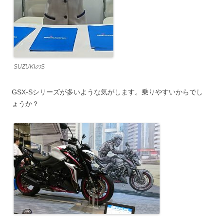
SUZUKIのS
GSX-Sシリーズが多いような気がします。乗りやすいからでし
ょうか？