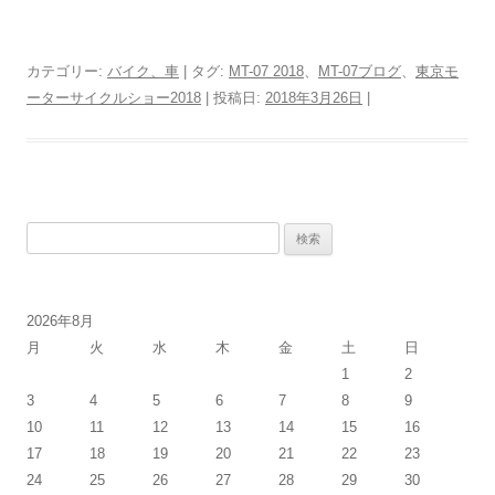
カテゴリー:
バイク、車
| タグ:
MT-07 2018
、
MT-07ブログ
、
東京モ
ーターサイクルショー2018
| 投稿日:
2018年3月26日
|
検
索:
2026年8月
月
火
水
木
金
土
日
1
2
3
4
5
6
7
8
9
10
11
12
13
14
15
16
17
18
19
20
21
22
23
24
25
26
27
28
29
30