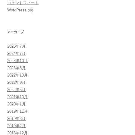
コメントフィード
WordPress.org
アーカイブ
2025年7月
2024年7月
2023年10月
2023年8月
2022年10月
2022年9月
2022年5月
2021年10月
2020年1月
2019年11月
2019年3月
2019年2月
2018年12月