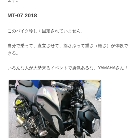
ます。
MT-07 2018
このバイク珍しく固定されていません。
自分で乗って、直立させて、揺さぶって重さ（軽さ）が体験で
きる。
いろんな人が大勢来るイベントで勇気あるな、YAMAHAさん！